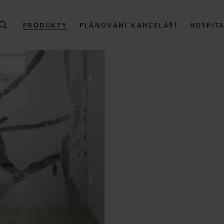
PRODUKTY
PLÁNOVÁNÍ KANCELÁŘÍ
HOSPIT