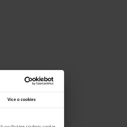
Více o cookies
sti využíváme soubory cookie.