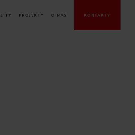
ALITY
PROJEKTY
O NÁS
KONTAKTY