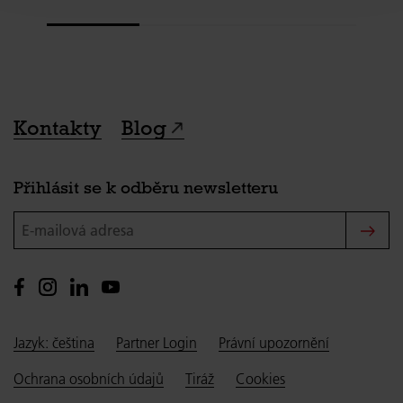
Kontakty
Blog
Přihlásit se k odběru newsletteru
E-mailová adresa
Jazyk: čeština
Partner Login
Právní upozornění
Ochrana osobních údajů
Tiráž
Cookies