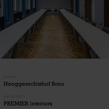
KLANT
Hooggerechtshof Brno
ARCHITECT
PREMIER interiors