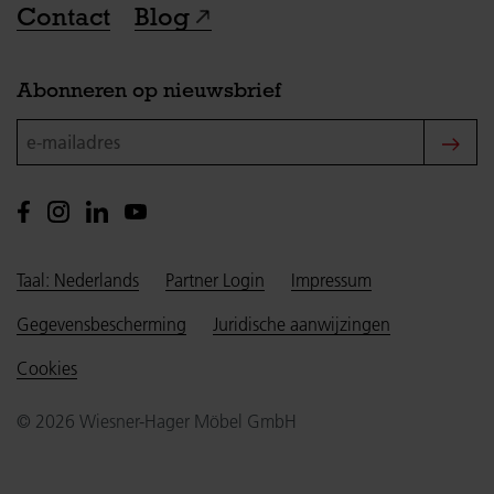
Contact
Blog
Abonneren op nieuwsbrief
e-mailadres
Taal: Nederlands
Partner Login
Impressum
Gegevensbescherming
Juridische aanwijzingen
Cookies
© 2026 Wiesner-Hager Möbel GmbH