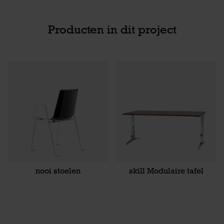
Producten in dit project
nooi stoelen
skill Modulaire tafel