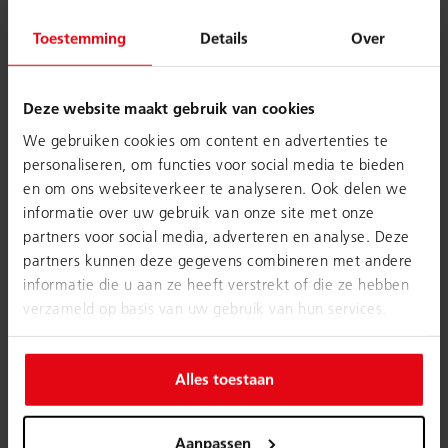
Toestemming
Details
Over
Deze website maakt gebruik van cookies
We gebruiken cookies om content en advertenties te
personaliseren, om functies voor social media te bieden
en om ons websiteverkeer te analyseren. Ook delen we
informatie over uw gebruik van onze site met onze
partners voor social media, adverteren en analyse. Deze
partners kunnen deze gegevens combineren met andere
informatie die u aan ze heeft verstrekt of die ze hebben
verzameld op basis van uw gebruik van hun services.
Alles toestaan
Aanpassen