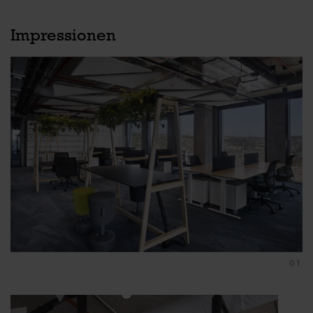
Impressionen