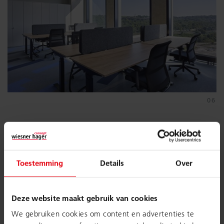
Toestemming
Details
Over
Deze website maakt gebruik van cookies
We gebruiken cookies om content en advertenties te