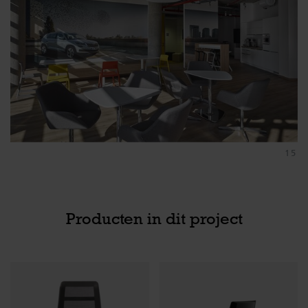
Producten in dit project