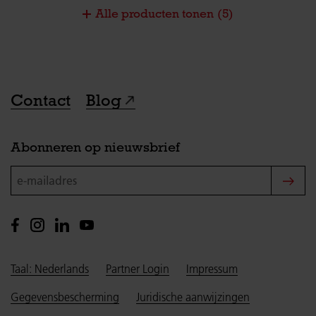
Alle producten tonen
(5)
Contact
Blog
Abonneren op nieuwsbrief
e-mailadres
Taal: Nederlands
Partner Login
Impressum
Gegevensbescherming
Juridische aanwijzingen