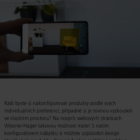
Rádi byste si nakonfigurovali produkty podle svých
individuálních preferencí, případně si je rovnou vyzkoušeli
ve vlastním prostoru? Na nových webových stránkách
Wiesner-Hager takovou možnost máte! S naším
konfigurátorem nábytku si můžete uzpůsobit design