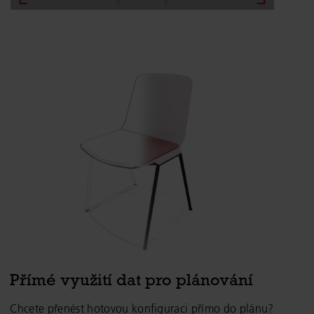
Přímé využití dat pro plánování
Chcete přenést hotovou konfiguraci přímo do plánu?