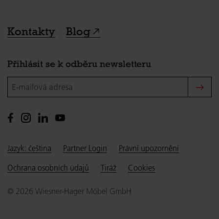
Kontakty
Blog
Přihlásit se k odběru newsletteru
E-mailová adresa
Jazyk: čeština
Partner Login
Právní upozornění
Ochrana osobních údajů
Tiráž
Cookies
© 2026 Wiesner-Hager Möbel GmbH