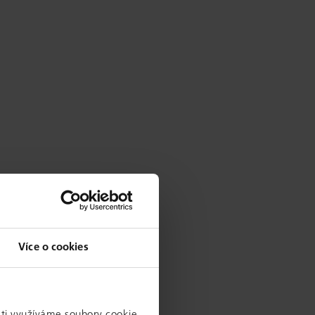
Více o cookies
sti využíváme soubory cookie.