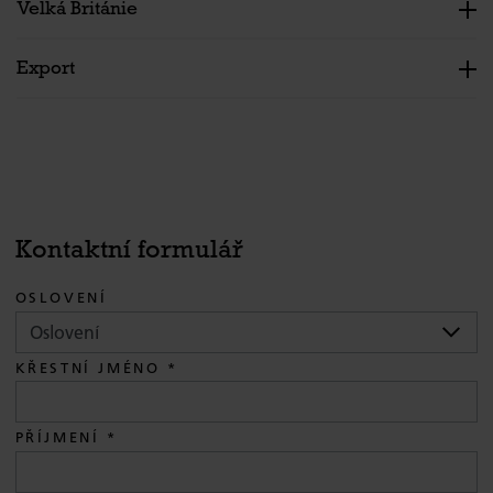
Velká Británie
Export
Kontaktní formulář
OSLOVENÍ
KŘESTNÍ JMÉNO
PŘÍJMENÍ