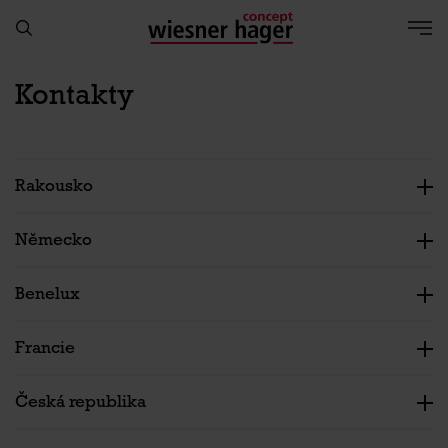
Kontakty
Rakousko
Německo
Benelux
Francie
Česká republika