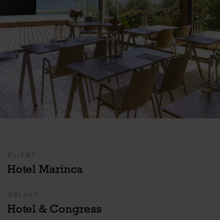
KLIENT
Hotel Marinca
OBLAST
Hotel & Congress