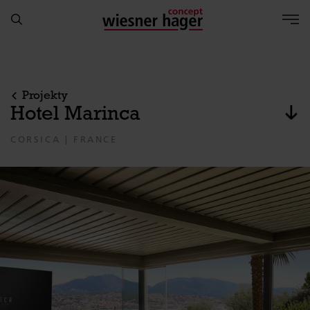
Projekty
Hotel Marinca
Pře
CORSICA | FRANCE