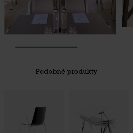
Podobné produkty