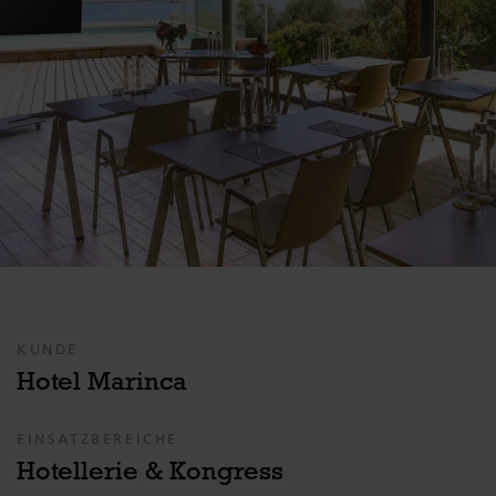
KUNDE
Hotel Marinca
EINSATZBEREICHE
Hotellerie & Kongress