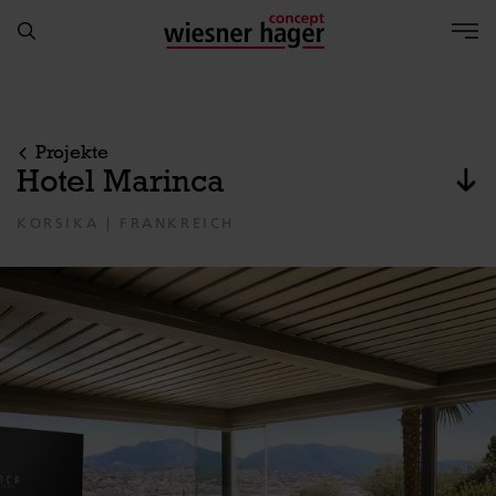
Projekte
Hotel Marinca
Zum
KORSIKA | FRANKREICH