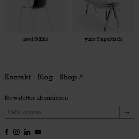
nooi Stühle
yuno Stapeltisch
Kontakt
Blog
Shop
Newsletter abonnieren
E-Mail Adresse