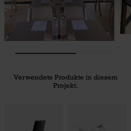
Verwendete Produkte in diesem
Projekt.