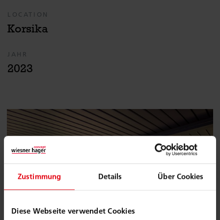
LOCATION
Korsika
JAHR
2023
Zustimmung
Details
Über Cookies
Diese Webseite verwendet Cookies