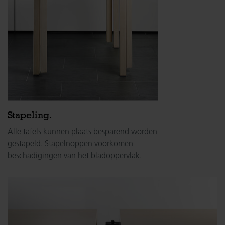
Stapeling.
Alle tafels kunnen plaats besparend worden
gestapeld. Stapelnoppen voorkomen
beschadigingen van het bladoppervlak.