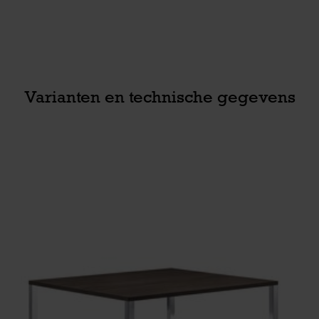
Varianten en technische gegevens