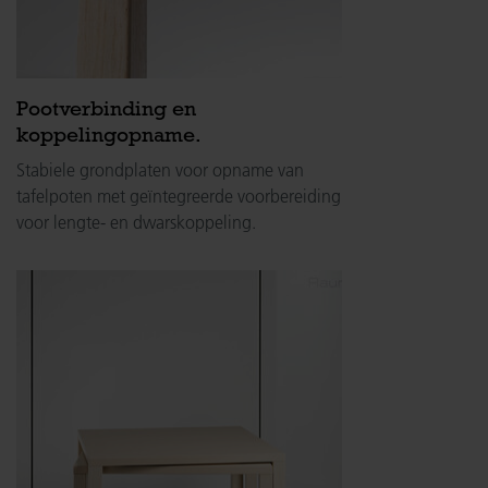
Pootverbinding en
koppelingopname.
Stabiele grondplaten voor opname van
tafelpoten met geïntegreerde voorbereiding
voor lengte- en dwarskoppeling.