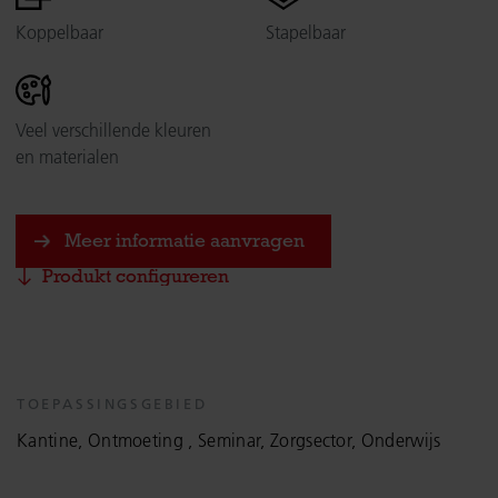
Koppelbaar
Stapelbaar
Veel verschillende kleuren
en materialen
Meer informatie aanvragen
Produkt configureren
TOEPASSINGSGEBIED
Kantine, Ontmoeting , Seminar, Zorgsector, Onderwijs