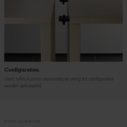
Configuraties.
client tafels kunnen eenvoudig en veilig tot configuraties
worden gekoppeld.
CONFIGURATOR