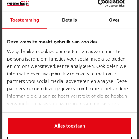
Toestemming
Details
Over
Deze website maakt gebruik van cookies
We gebruiken cookies om content en advertenties te
personaliseren, om functies voor social media te bieden
en om ons websiteverkeer te analyseren. Ook delen we
informatie over uw gebruik van onze site met onze
partners voor social media, adverteren en analyse. Deze
partners kunnen deze gegevens combineren met andere
informatie die u aan ze heeft verstrekt of die ze hebben
verzameld op basis van uw gebruik van hun services.
Alles toestaan