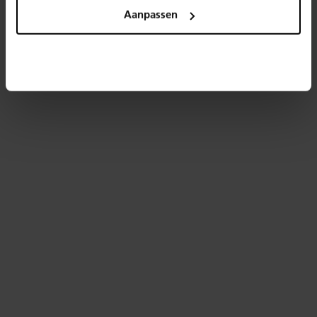
Aanpassen