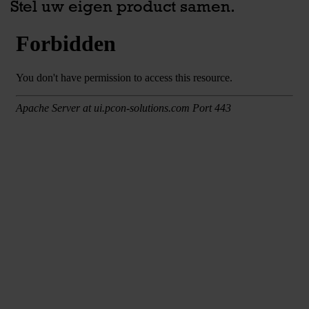
Stel uw eigen product samen.