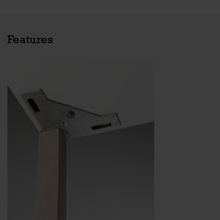
Features