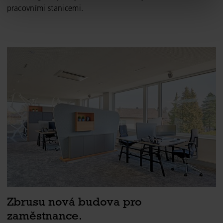
pracovními stanicemi.
Zbrusu nová budova pro
zaměstnance.