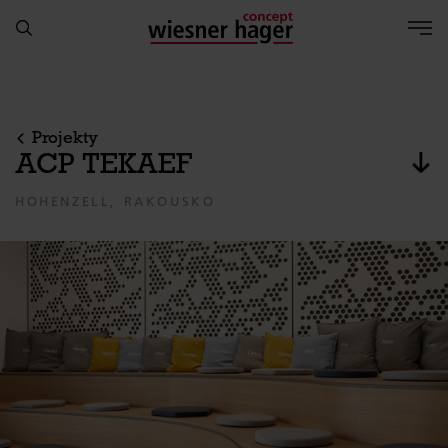
Projekty
ACP TEKAEF
Pře
HOHENZELL, RAKOUSKO