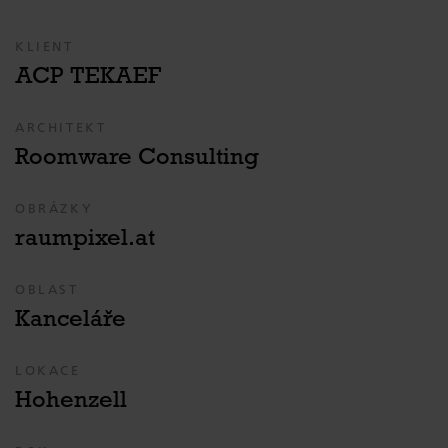
KLIENT
ACP TEKAEF
ARCHITEKT
Roomware Consulting
OBRÁZKY
raumpixel.at
OBLAST
Kanceláře
LOKACE
Hohenzell