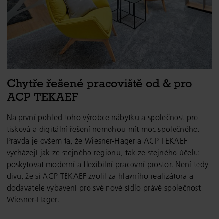
Chytře řešené pracoviště od & pro
ACP TEKAEF
Na první pohled toho výrobce nábytku a společnost pro
tisková a digitální řešení nemohou mít moc společného.
Pravda je ovšem ta, že Wiesner-Hager a ACP TEKAEF
vycházejí jak ze stejného regionu, tak ze stejného účelu:
poskytovat moderní a flexibilní pracovní prostor. Není tedy
divu, že si ACP TEKAEF zvolil za hlavního realizátora a
dodavatele vybavení pro své nové sídlo právě společnost
Wiesner-Hager.