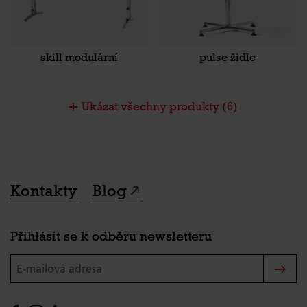
skill modulární
pulse židle
Ukázat všechny produkty
(6)
Kontakty
Blog
Přihlásit se k odběru newsletteru
E-mailová adresa