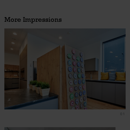
More Impressions