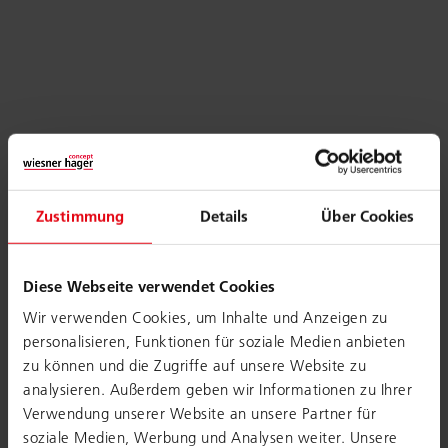
Zustimmung
Details
Über Cookies
Diese Webseite verwendet Cookies
Wir verwenden Cookies, um Inhalte und Anzeigen zu
personalisieren, Funktionen für soziale Medien anbieten
zu können und die Zugriffe auf unsere Website zu
analysieren. Außerdem geben wir Informationen zu Ihrer
Verwendung unserer Website an unsere Partner für
soziale Medien, Werbung und Analysen weiter. Unsere