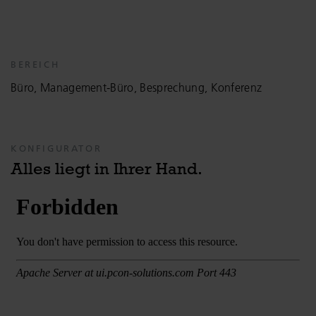
BEREICH
Büro, Management-Büro, Besprechung, Konferenz
KONFIGURATOR
Alles liegt in Ihrer Hand.