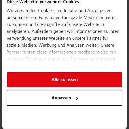
Diese Webseite verwendet Cookies
Wir verwenden Cookies, um Inhalte und Anzeigen zu
personalisieren, Funktionen für soziale Medien anbieten
zu können und die Zugriffe auf unsere Website zu
analysieren. Außerdem geben wir Informationen zu Ihrer
Verwendung unserer Website an unsere Partner für
soziale Medien, Werbung und Analysen weiter. Unsere
Partner führen diese Informationen möglicherweise mit
weiteren Daten zusammen, die Sie ihnen bereitgestellt
haben oder die sie im Rahmen Ihrer Nutzung der Dienste
gesammelt haben.
Alle zulassen
Anpassen