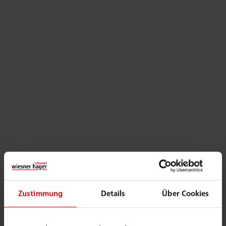
Zustimmung
Details
Über Cookies