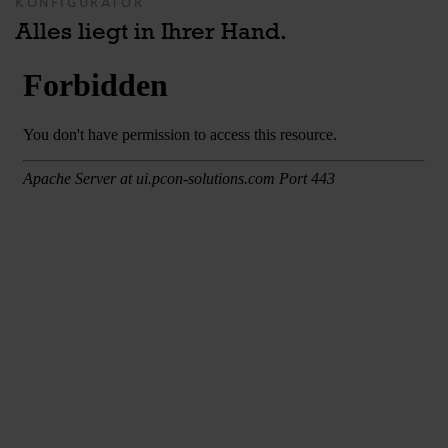
KONFIGURATOR
Alles liegt in Ihrer Hand.