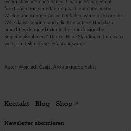
wenig aktiv betrieben haben. Change-Management
funktioniert meiner Erfahrung nach nur dann, wenn
Wollen und Können zusammenfallen, wenn nicht nur der
Wille da ist, sondern auch die Kompetenz. Und dazu
braucht es dringend externe, hochprofessionelle
Begleitmaßnahmen.“ Danke, Heini Staudinger, für das so
wertvolle Teilen dieser Erfahrungswerte.
Autor: Wojciech Czaja, Architekturjournalist
Kontakt
Blog
Shop
Newsletter abonnieren