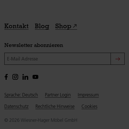
Kontakt
Blog
Shop
Newsletter abonnieren
E-Mail Adresse
Sprache: Deutsch
Partner Login
Impressum
Datenschutz
Rechtliche Hinweise
Cookies
© 2026 Wiesner-Hager Möbel GmbH