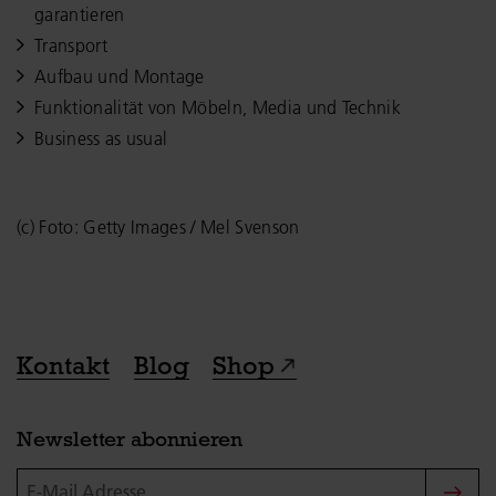
garantieren
Transport
Aufbau und Montage
Funktionalität von Möbeln, Media und Technik
Business as usual
(c) Foto: Getty Images / Mel Svenson
Kontakt
Blog
Shop
Newsletter abonnieren
E-Mail Adresse