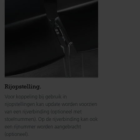
Rijopstelling.
Voor koppeling bij gebruik in
rijopstellingen kan update worden voorzien
van een rijverbinding (optioneel met
stoelnummers). Op de rijverbinding kan ook
een rijnummer worden aangebracht
(optioneel).