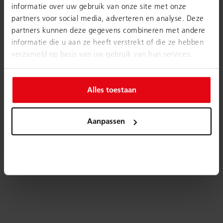
informatie over uw gebruik van onze site met onze
partners voor social media, adverteren en analyse. Deze
partners kunnen deze gegevens combineren met andere
informatie die u aan ze heeft verstrekt of die ze hebben
verzameld op basis van uw gebruik van hun services.
Alles toestaan
Aanpassen