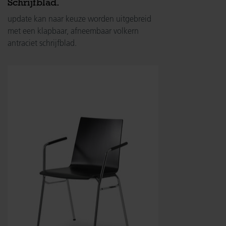
Schrijfblad.
update kan naar keuze worden uitgebreid
met een klapbaar, afneembaar volkern
antraciet schrijfblad.