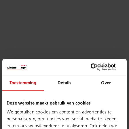
Toestemming
Details
Over
Deze website maakt gebruik van cookies
We gebruiken cookies om content en advertenties te
personaliseren, om functies voor social media te bieden
en om ons websiteverkeer te analyseren. Ook delen we