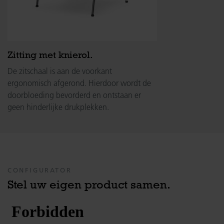
Zitting met knierol.
De zitschaal is aan de voorkant
ergonomisch afgerond. Hierdoor wordt de
doorbloeding bevorderd en ontstaan er
geen hinderlijke drukplekken.
CONFIGURATOR
Stel uw eigen product samen.