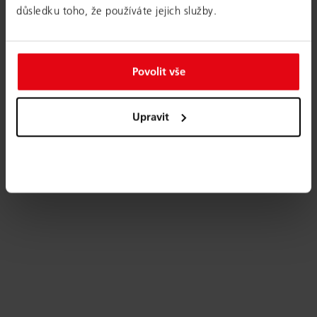
důsledku toho, že používáte jejich služby.
Povolit vše
Upravit