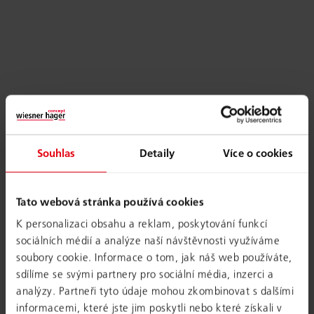
Souhlas
Detaily
Více o cookies
Tato webová stránka používá cookies
K personalizaci obsahu a reklam, poskytování funkcí
sociálních médií a analýze naší návštěvnosti využíváme
soubory cookie. Informace o tom, jak náš web používáte,
sdílíme se svými partnery pro sociální média, inzerci a
analýzy. Partneři tyto údaje mohou zkombinovat s dalšími
informacemi, které jste jim poskytli nebo které získali v