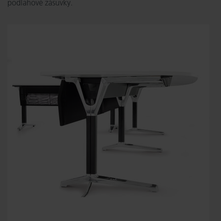
podlahové zásuvky.