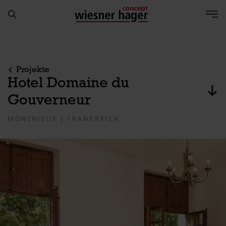
Projekte
Hotel Domaine du
Zum
Gouverneur
MONTHIEUX | FRANKREICH