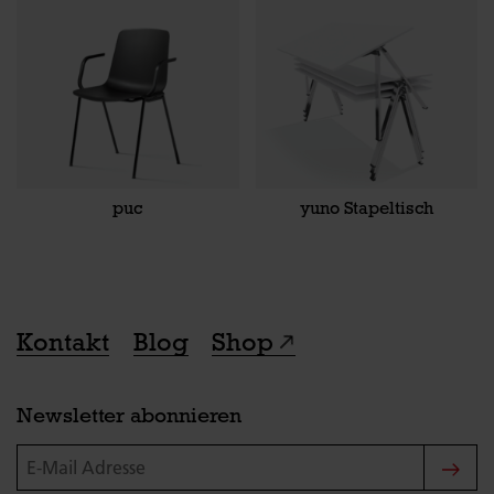
puc
yuno Stapeltisch
Kontakt
Blog
Shop
Newsletter abonnieren
E-Mail Adresse