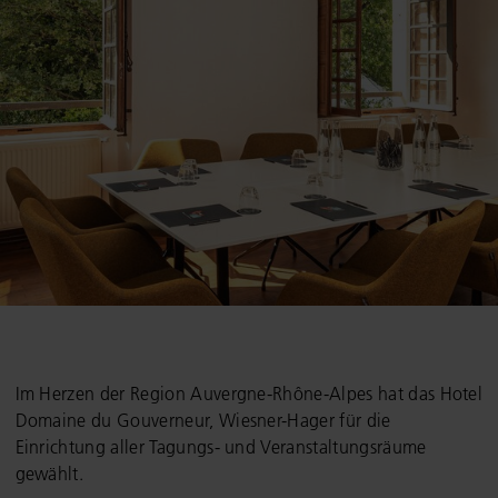
Im Herzen der Region Auvergne-Rhône-Alpes hat das Hotel
Domaine du Gouverneur, Wiesner-Hager für die
Einrichtung aller Tagungs- und Veranstaltungsräume
gewählt.