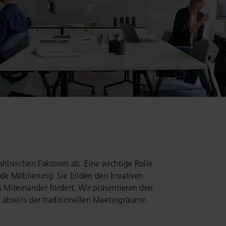
hlreichen Faktoren ab. Eine wichtige Rolle
e Möblierung. Sie bilden den kreativen
Miteinander fördert. Wir präsentieren drei
 abseits der traditionellen Meetingräume.