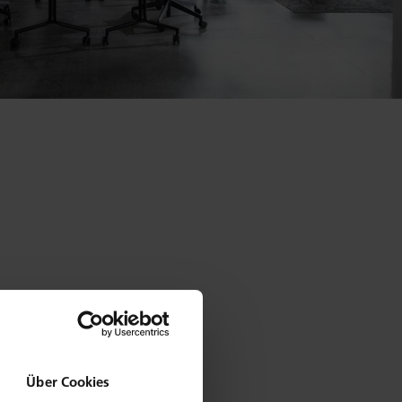
Über Cookies