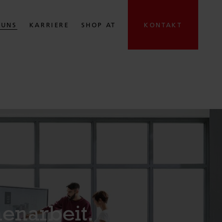
 UNS
KARRIERE
SHOP AT
KONTAKT
enarbeit.