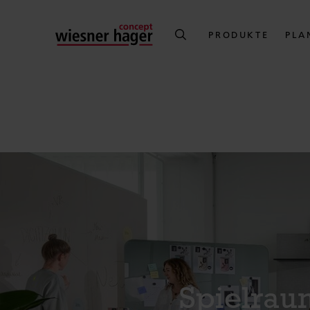
PRODUKTE
PLA
Spielrau