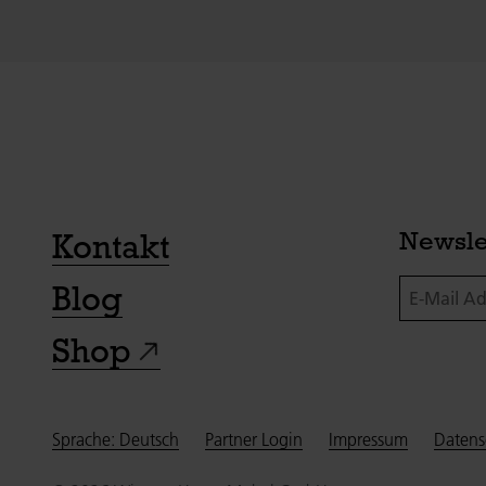
Kontakt
Newsle
E-Mail Adre
Blog
Shop
Sprache: Deutsch
Partner Login
Impressum
Datens