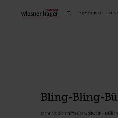
PRODUKTE
PLA
Bling-Bling-Bü
Mehr als die Hälfte der weltweit 2 Milliar