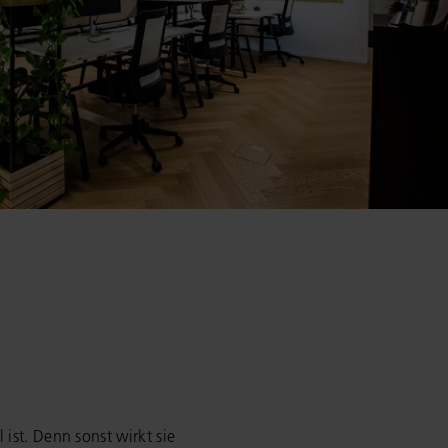
ist. Denn sonst wirkt sie