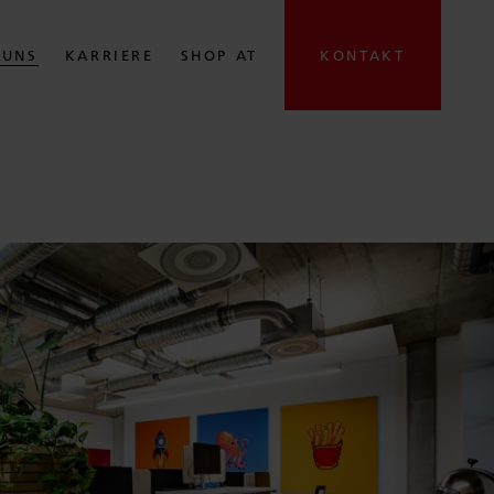
 UNS
KARRIERE
SHOP AT
KONTAKT
ringen