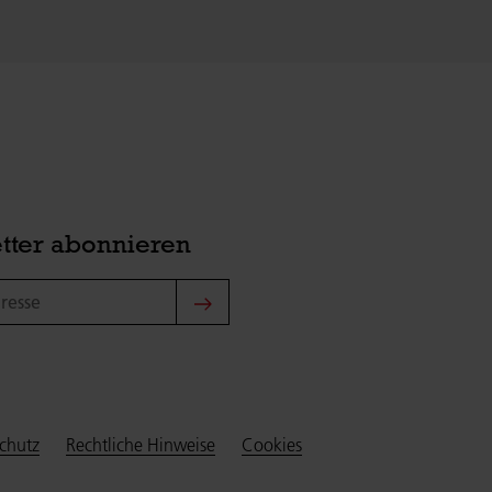
tter abonnieren
sse
chutz
Rechtliche Hinweise
Cookies