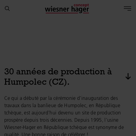
30 années de production à
pas
Humpolec (CZ).
Ce qui a débuté par la cérémonie d'inauguration des
travaux dans la banlieue de Humpolec, en République
tchèque, est aujourd'hui devenu un site de production
prospère depuis trois décennies. Depuis 1995, l'usine
Wiesner-Hager en République tchèque est synonyme de
qualité. Une bonne raison de célébrer !