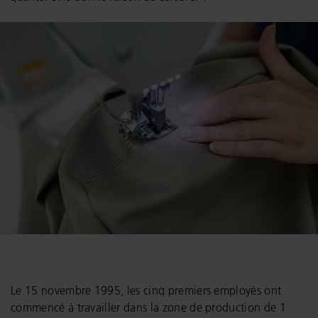
Le 15 novembre 1995, les cinq premiers employés ont
commencé à travailler dans la zone de production de 1