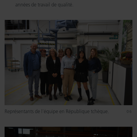
années de travail de qualité.
Représentants de l'équipe en République tchèque.