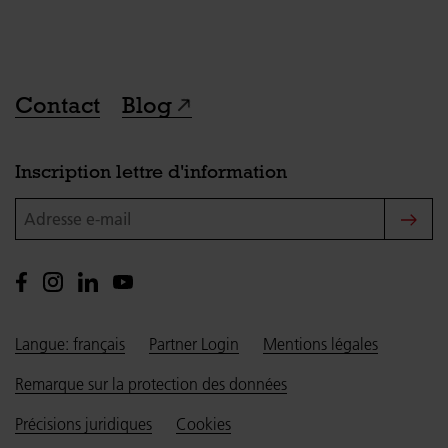
Contact
Blog
Inscription lettre d'information
Adresse e-mail
Langue: français
Partner Login
Mentions légales
Remarque sur la protection des données
Précisions juridiques
Cookies