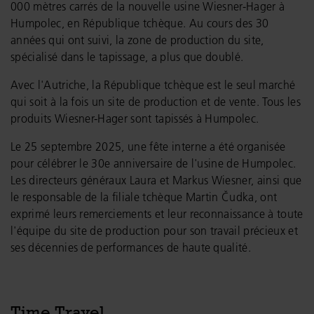
000 mètres carrés de la nouvelle usine Wiesner-Hager à
Humpolec, en République tchèque. Au cours des 30
années qui ont suivi, la zone de production du site,
spécialisé dans le tapissage, a plus que doublé.
Avec l'Autriche, la République tchèque est le seul marché
qui soit à la fois un site de production et de vente. Tous les
produits Wiesner-Hager sont tapissés à Humpolec.
Le 25 septembre 2025, une fête interne a été organisée
pour célébrer le 30e anniversaire de l'usine de Humpolec.
Les directeurs généraux Laura et Markus Wiesner, ainsi que
le responsable de la filiale tchèque Martin Čudka, ont
exprimé leurs remerciements et leur reconnaissance à toute
l'équipe du site de production pour son travail précieux et
ses décennies de performances de haute qualité.
Time Travel