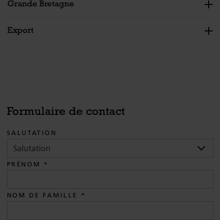
Grande Bretagne
Export
Formulaire de contact
SALUTATION
PRÉNOM
NOM DE FAMILLE