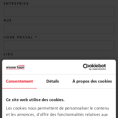
ENTREPRISE
RUE
CODE POSTAL
LIEU
PAYS
Consentement
Détails
À propos des cookies
E-MAIL
Ce site web utilise des cookies.
TÉLÉPHONE
Les cookies nous permettent de personnaliser le contenu
et les annonces, d'offrir des fonctionnalités relatives aux