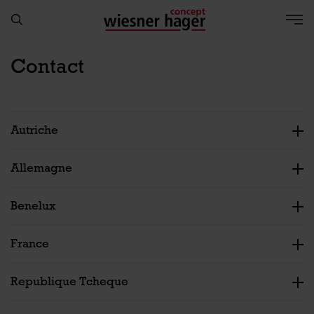
Contact
Autriche
Allemagne
Benelux
France
Republique Tcheque