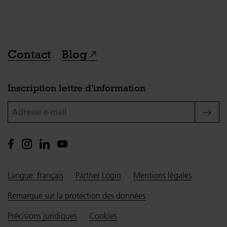
Contact
Blog
Inscription lettre d'information
Adresse e-mail
Langue: français
Partner Login
Mentions légales
Remarque sur la protection des données
Précisions juridiques
Cookies