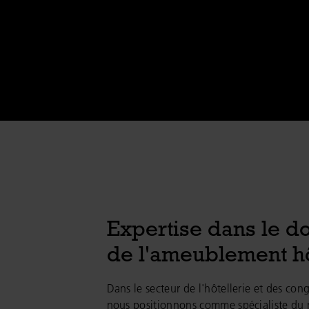
Expertise dans le d
de l'ameublement hô
Dans le secteur de l'hôtellerie et des con
nous positionnons comme spécialiste du 