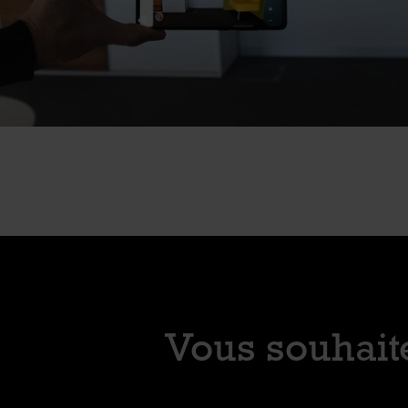
Vous souhaite