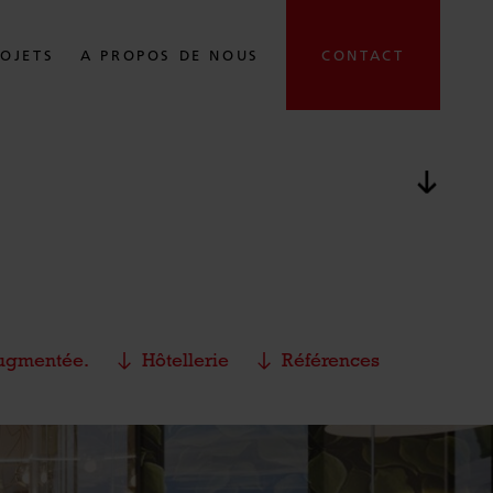
OJETS
A PROPOS DE NOUS
CONTACT
passer
augmentée.
Hôtellerie
Références