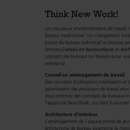
Think New Work!
Les nouveaux environnements de travail 
bureau traditionnel. Un changement total d
passer du bureau individuel au bureau pe
services
Conseil en bureautique
et
Arch
concepts de bureaux sur mesure pour une
entreprise.
Conseil en aménagement de travail
Des concepts d'utilisation intelligents et
garantissent des processus de travail plus
Vous obtenez des concepts de bureaux indi
l'approche New Work, qui font fusionner 
Architecture d'intérieur
L'aménagement de l'espace prend de plus
architecture de bureau augmente la motiv