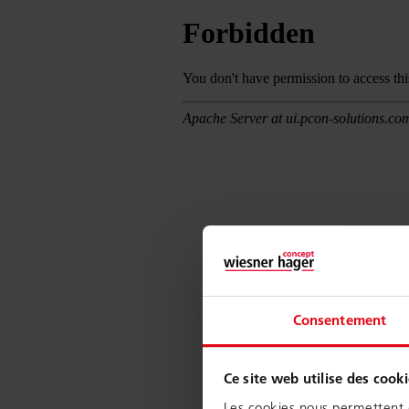
Consentement
Ce site web utilise des cooki
Les cookies nous permettent d