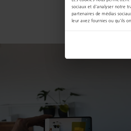
sociaux et d'analyser notre tr
partenaires de médias sociaux
leur avez fournies ou qu'ils on