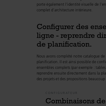
porte également l'identité visuelle de l'
complet d'architecture intérieure.
Configurer des ens
ligne - reprendre d
de planification.
Nous avons complété notre catalogue de 
planification. Il est ainsi possible de co
ensembles complets (par exemple : tables 
reprendre ensuite directement dans la pla
des projets et des propositions beaucoup
CONFIGURATEUR
Combinaisons de s