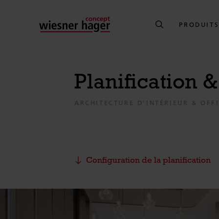
PRODUIT
Planification 
ARCHITECTURE D'INTÉRIEUR & OFF
Configuration de la planification