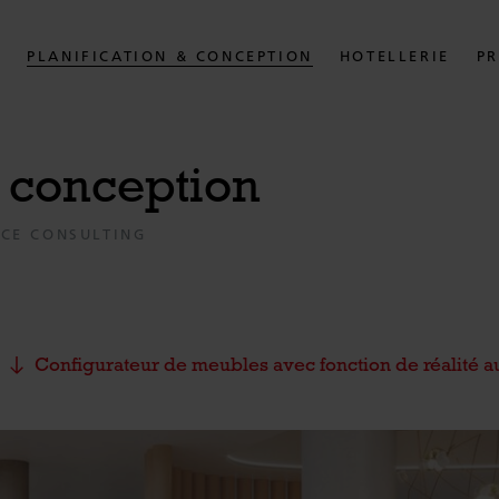
S
PLANIFICATION & CONCEPTION
HOTELLERIE
PR
& conception
ICE CONSULTING
Configurateur de meubles avec fonction de réalité 