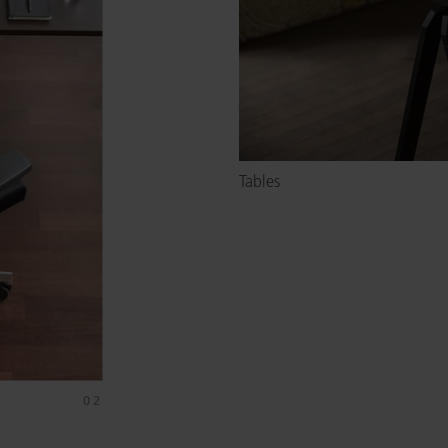
Tables