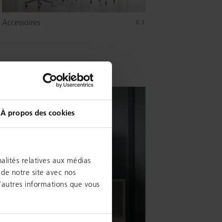
Accessoires
À propos des cookies
alités relatives aux médias
 de notre site avec nos
d'autres informations que vous