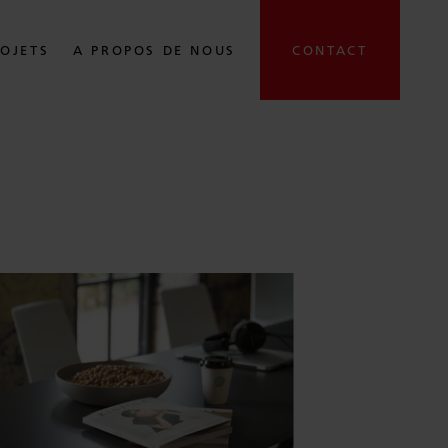
OJETS
A PROPOS DE NOUS
CONTACT