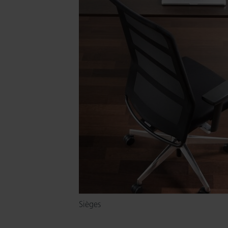
Sièges