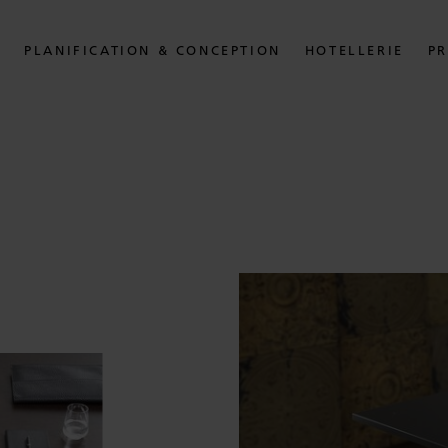
S
PLANIFICATION & CONCEPTION
HOTELLERIE
PR