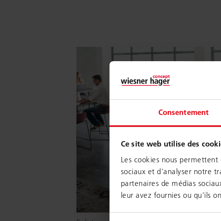
Consentement
Ce site web utilise des cooki
Les cookies nous permettent d
sociaux et d'analyser notre tr
partenaires de médias sociaux
leur avez fournies ou qu'ils on