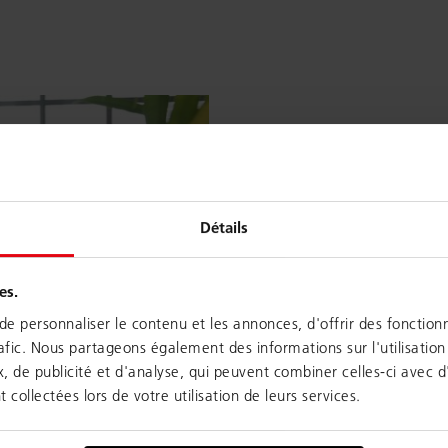
Détails
es.
e personnaliser le contenu et les annonces, d'offrir des fonctionn
afic. Nous partageons également des informations sur l'utilisation
, de publicité et d'analyse, qui peuvent combiner celles-ci avec 
t collectées lors de votre utilisation de leurs services.