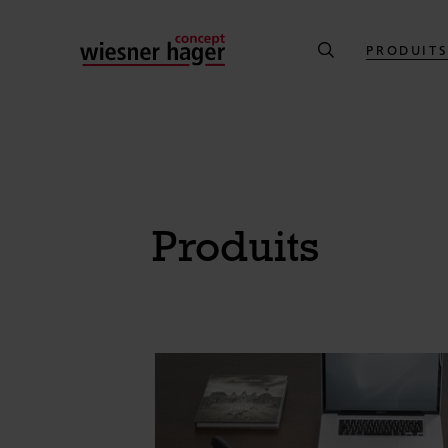
PRODUIT
Produits