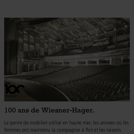
100 ans de Wiesner-Hager.
Le genre de mobilier utilisé en haute mer, les années où les
femmes ont maintenu la compagnie à flot et les raisons