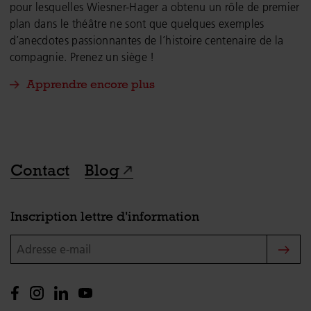
pour lesquelles Wiesner-Hager a obtenu un rôle de premier
plan dans le théâtre ne sont que quelques exemples
d’anecdotes passionnantes de l’histoire centenaire de la
compagnie. Prenez un siège !
Apprendre encore plus
Contact
Blog
Inscription lettre d'information
Adresse e-mail