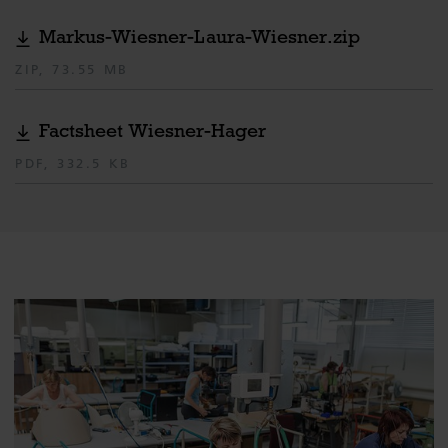
Markus-Wiesner-Laura-Wiesner.zip
ZIP, 73.55 MB
Factsheet Wiesner-Hager
PDF, 332.5 KB