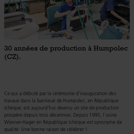
30 années de production à Humpolec
(CZ).
Ce qui a débuté par la cérémonie d'inauguration des
travaux dans la banlieue de Humpolec, en République
tchèque, est aujourd'hui devenu un site de production
prospère depuis trois décennies. Depuis 1995, l'usine
Wiesner-Hager en République tchèque est synonyme de
qualité. Une bonne raison de célébrer !