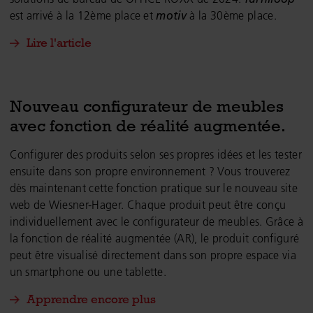
est arrivé à la 12ème place et
motiv
à la 30ème place.
Lire l'article
Nouveau configurateur de meubles
avec fonction de réalité augmentée.
Configurer des produits selon ses propres idées et les tester
ensuite dans son propre environnement ? Vous trouverez
dès maintenant cette fonction pratique sur le nouveau site
web de Wiesner-Hager. Chaque produit peut être conçu
individuellement avec le configurateur de meubles. Grâce à
la fonction de réalité augmentée (AR), le produit configuré
peut être visualisé directement dans son propre espace via
un smartphone ou une tablette.
Apprendre encore plus