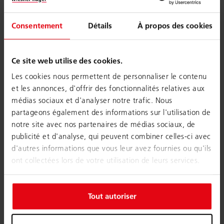
Consentement
Détails
À propos des cookies
Ce site web utilise des cookies.
Les cookies nous permettent de personnaliser le contenu
et les annonces, d'offrir des fonctionnalités relatives aux
médias sociaux et d'analyser notre trafic. Nous
partageons également des informations sur l'utilisation de
notre site avec nos partenaires de médias sociaux, de
publicité et d'analyse, qui peuvent combiner celles-ci avec
d'autres informations que vous leur avez fournies ou qu'ils
ont collectées lors de votre utilisation de leurs services.
Tout autoriser