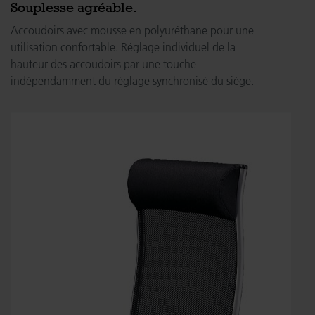
Souplesse agréable.
Accoudoirs avec mousse en polyuréthane pour une
utilisation confortable. Réglage individuel de la
hauteur des accoudoirs par une touche
indépendamment du réglage synchronisé du siège.