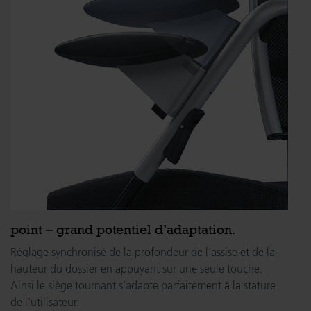
point – grand potentiel d’adaptation.
Réglage synchronisé de la profondeur de l’assise et de la
hauteur du dossier en appuyant sur une seule touche.
Ainsi le siège tournant s’adapte parfaitement à la stature
de l’utilisateur.