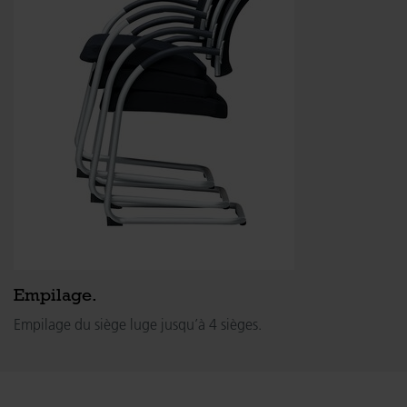
Empilage.
Empilage du siège luge jusqu’à 4 sièges.