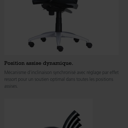
Position assise dynamique.
Mécanisme d’inclinaison synchronisé avec réglage par effet
ressort pour un soutien optimal dans toutes les positions
assises.