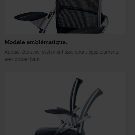
Modèle emblématique.
Appuie-tête avec revêtement tissu pour sièges tournants
avec dossier haut.