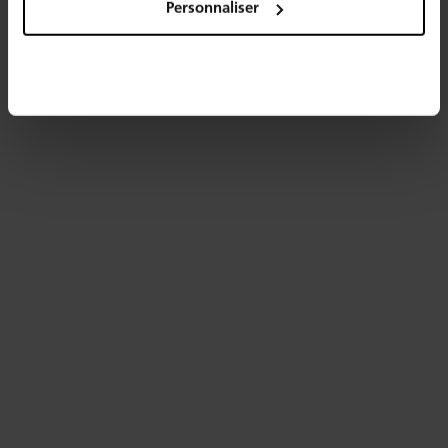
Personnaliser