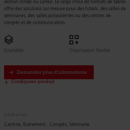
section ronde ou carrée. Le large choix de formats de tables
offre des solutions sur mesure pour des hôtels, des salles de
séminaires, des salles polyvalentes ou des centres de
congrès et de communication.
Empilable
Organisation flexible
Demander plus d'informations
Configurer produit
DOMAINE
Cantine, Événement , Congrès, Séminaire