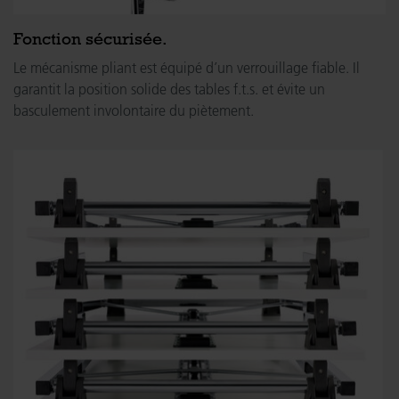
Fonction sécurisée.
Le mécanisme pliant est équipé d’un verrouillage fiable. Il
garantit la position solide des tables f.t.s. et évite un
basculement involontaire du piètement.