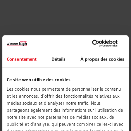
Consentement
Détails
À propos des cookies
Ce site web utilise des cookies.
Les cookies nous permettent de personnaliser le contenu
et les annonces, d'offrir des fonctionnalités relatives aux
médias sociaux et d'analyser notre trafic. Nous
partageons également des informations sur l'utilisation de
notre site avec nos partenaires de médias sociaux, de
publicité et d'analyse, qui peuvent combiner celles-ci avec
d'autres informations que vous leur avez fournies ou qu'ils