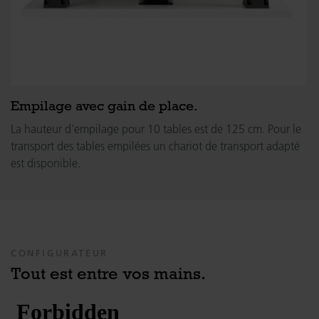
Empilage avec gain de place.
La hauteur d’empilage pour 10 tables est de 125 cm. Pour le
transport des tables empilées un chariot de transport adapté
est disponible.
CONFIGURATEUR
Tout est entre vos mains.