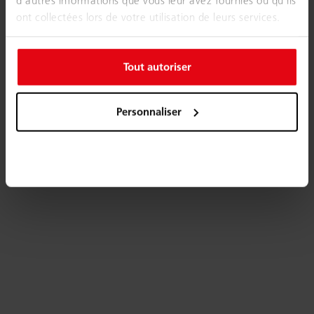
ont collectées lors de votre utilisation de leurs services.
Tout autoriser
Personnaliser