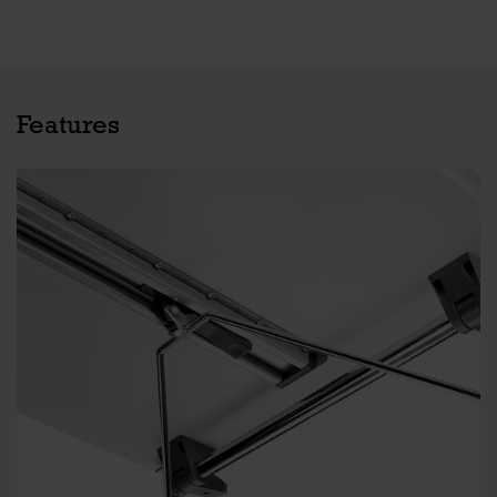
Features