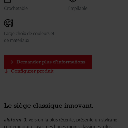
Crochetable
Empilable
Large choix de couleurs et
de matériaux
Demander plus d'informations
Configurer produit
Le siège classique innovant.
aluform_3
, version la plus récente, présente un stylisme
contemporain : avec des lignes moins classiques, plus