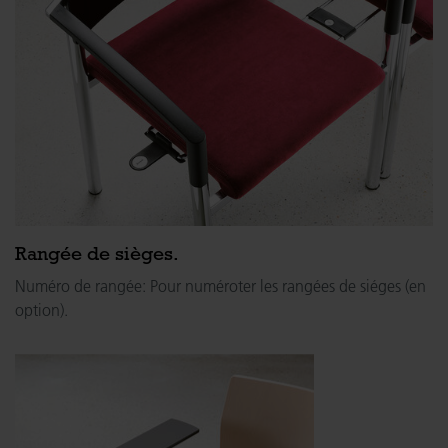
Rangée de sièges.
Numéro de rangée: Pour numéroter les rangées de siéges (en
option).