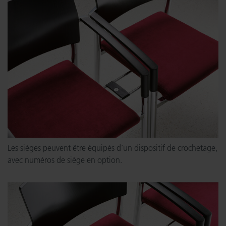
Les sièges peuvent être équipés d’un dispositif de crochetage,
avec numéros de siège en option.