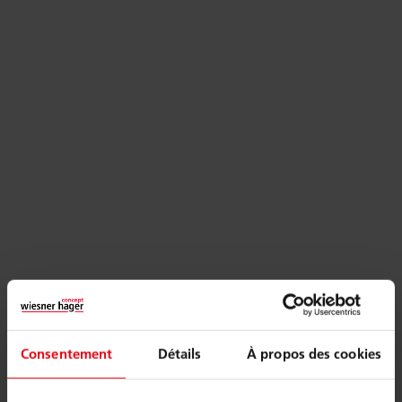
Consentement
Détails
À propos des cookies