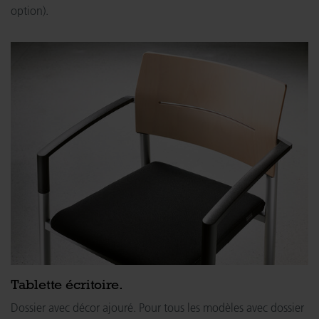
option).
Tablette écritoire.
Dossier avec décor ajouré. Pour tous les modèles avec dossier