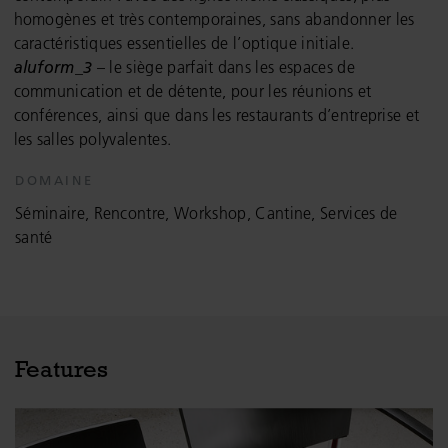
homogènes et très contemporaines, sans abandonner les
caractéristiques essentielles de l’optique initiale.
aluform_3
– le siège parfait dans les espaces de
communication et de détente, pour les réunions et
conférences, ainsi que dans les restaurants d’entreprise et
les salles polyvalentes.
DOMAINE
Séminaire, Rencontre, Workshop, Cantine, Services de
santé
Features