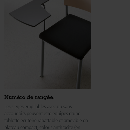
Numéro de rangée.
Les sièges empilables avec ou sans
accoudoirs peuvent être équipés d’une
tablette écritoire rabattable et amovible en
plateau compact, coloris anthracite (en