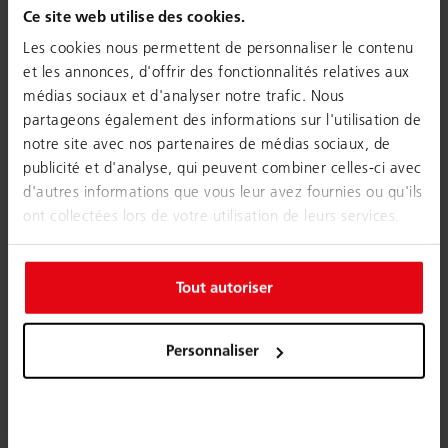
Ce site web utilise des cookies.
Les cookies nous permettent de personnaliser le contenu
et les annonces, d'offrir des fonctionnalités relatives aux
médias sociaux et d'analyser notre trafic. Nous
partageons également des informations sur l'utilisation de
notre site avec nos partenaires de médias sociaux, de
publicité et d'analyse, qui peuvent combiner celles-ci avec
d'autres informations que vous leur avez fournies ou qu'ils
ont collectées lors de votre utilisation de leurs services.
Tout autoriser
Personnaliser