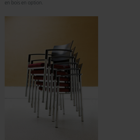
en bois en option.