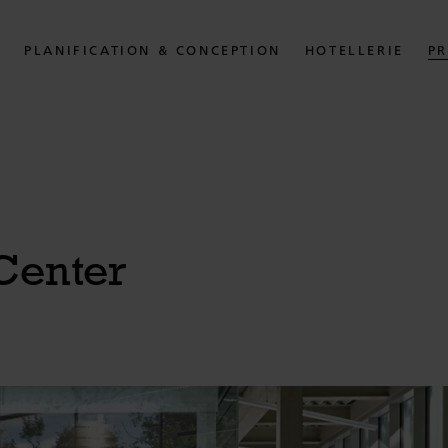
S
PLANIFICATION & CONCEPTION
HOTELLERIE
PR
Center