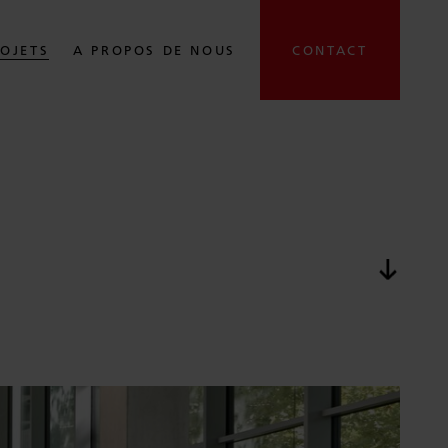
OJETS
A PROPOS DE NOUS
CONTACT
passer