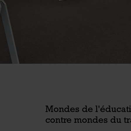
Mondes de l'éducat
contre mondes du tra