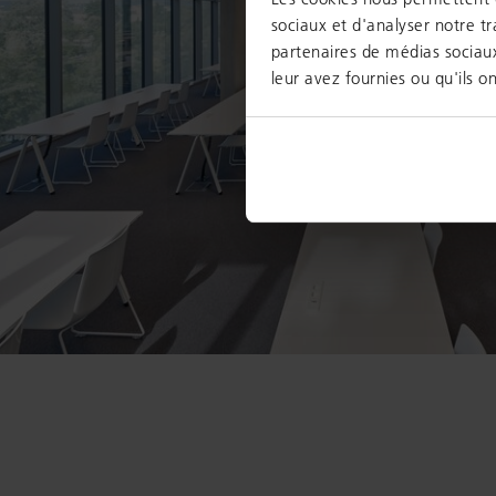
sociaux et d'analyser notre tr
partenaires de médias sociaux
leur avez fournies ou qu'ils on