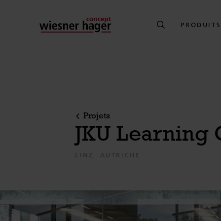
PRODUIT
Projets
JKU Learning 
LINZ, AUTRICHE