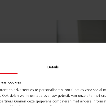
Details
 van cookies
ent en advertenties te personaliseren, om functies voor social 
. Ook delen we informatie over uw gebruik van onze site met onz
 partners kunnen deze gegevens combineren met andere informati