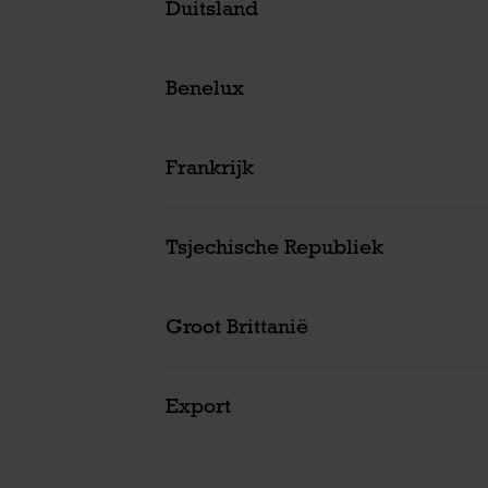
Duitsland
Benelux
Frankrijk
Tsjechische Republiek
Groot Brittanië
Export