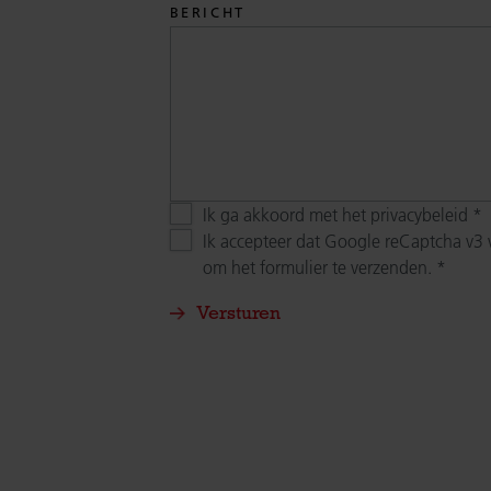
BERICHT
Ik ga akkoord met het privacybeleid
Ik accepteer dat Google reCaptcha v3
om het formulier te verzenden.
Versturen