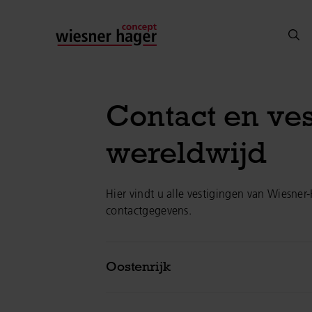
Contact en ve
wereldwijd
Hier vindt u alle vestigingen van Wiesne
contactgegevens.
Oostenrijk