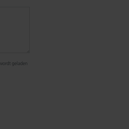
 wordt geladen