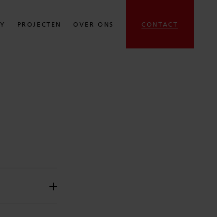
TY
PROJECTEN
OVER ONS
CONTACT