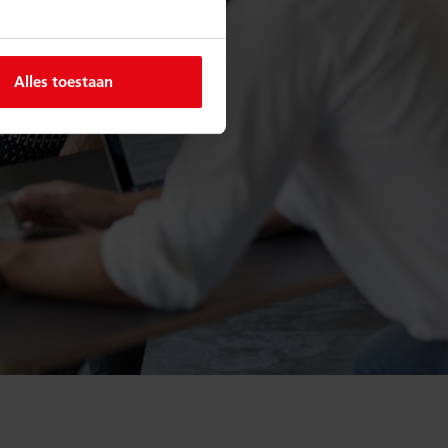
Alles toestaan