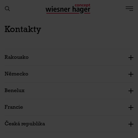
Kontakty
Rakousko
Německo
Benelux
Francie
Česká republika