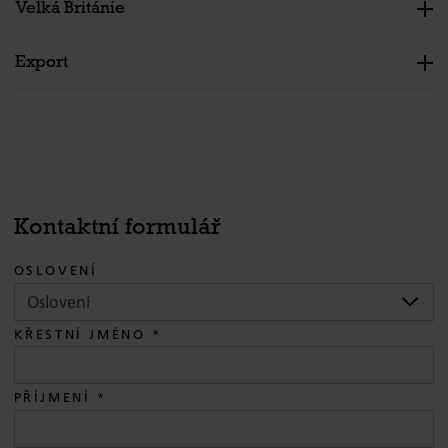
Velká Británie
Export
Kontaktní formulář
OSLOVENÍ
KŘESTNÍ JMÉNO
PŘÍJMENÍ