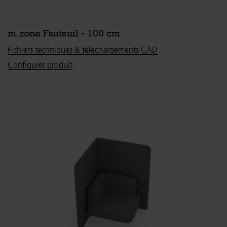
m.zone Fauteuil - 100 cm
Fichiers techniques & téléchargements CAD
Configurer produit