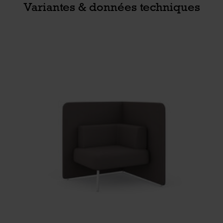
Variantes & données techniques