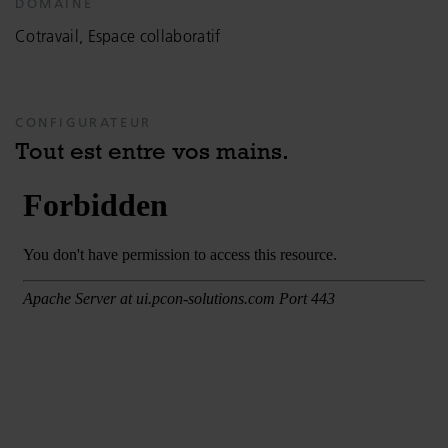
DOMAINE
Cotravail, Espace collaboratif
CONFIGURATEUR
Tout est entre vos mains.