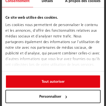
Consentement
Détails
À propos des cookies
Ce site web utilise des cookies.
Les cookies nous permettent de personnaliser le contenu
et les annonces, d'offrir des fonctionnalités relatives aux
médias sociaux et d'analyser notre trafic. Nous
partageons également des informations sur l'utilisation de
notre site avec nos partenaires de médias sociaux, de
publicité et d'analyse, qui peuvent combiner celles-ci avec
d'autres informations que vous leur avez fournies ou qu'ils
ont collectées lors de votre utilisation de leurs services.
Tout autoriser
Personnaliser