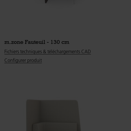
m.zone Fauteuil - 130 cm
Fichiers techniques & téléchargements CAD
Configurer produit