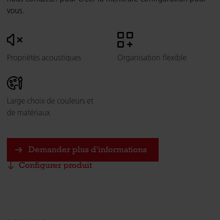
vous.
Propriétés acoustiques
Organisation flexible
Large choix de couleurs et
de matériaux
Demander plus d'informations
Configurer produit