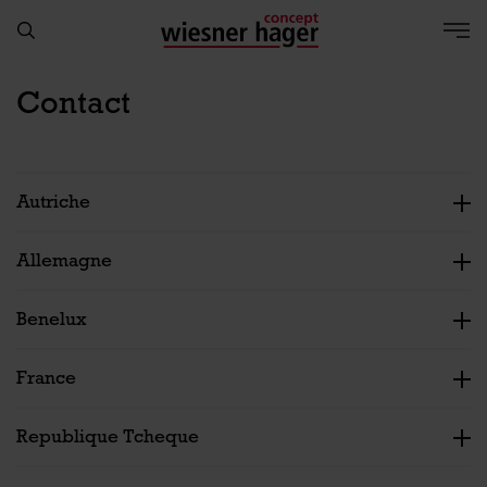
Contact
Autriche
Allemagne
Benelux
France
Republique Tcheque