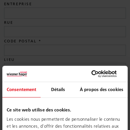
ENTREPRISE
RUE
CODE POSTAL
LIEU
PAYS
Consentement
Détails
À propos des cookies
E-MAIL
Ce site web utilise des cookies.
TÉLÉPHONE
Les cookies nous permettent de personnaliser le contenu
et les annonces, d'offrir des fonctionnalités relatives aux