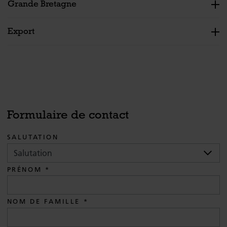
Grande Bretagne
Export
Formulaire de contact
SALUTATION
PRÉNOM
NOM DE FAMILLE