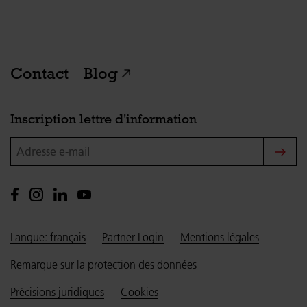
Contact
Blog
Inscription lettre d'information
Adresse e-mail
Langue: français
Partner Login
Mentions légales
Remarque sur la protection des données
Précisions juridiques
Cookies