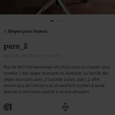
Sièges pour bureau
p
a
r
o
_
2
DESIGN: NEUNZIG° DESIGN
Plus de 600 000 personnes ont choisi paro le classant ainsi
numéro 1 des sièges tournants en Autriche. La famille des
sièges tournants paro_2 succède à paro. paro_2 offre
encore plus de fonctions et un excellent confort d’assise
associés à une haute qualité à un prix attrayant.