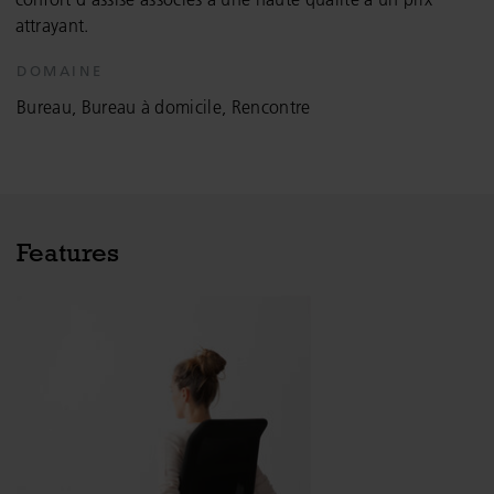
attrayant.
DOMAINE
Bureau, Bureau à domicile, Rencontre
Features