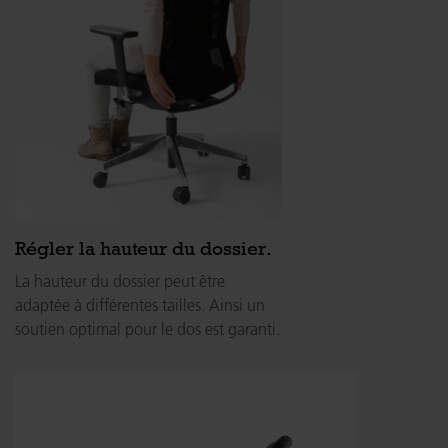
Régler la hauteur du dossier.
La hauteur du dossier peut être
adaptée à différentes tailles. Ainsi un
soutien optimal pour le dos est garanti.