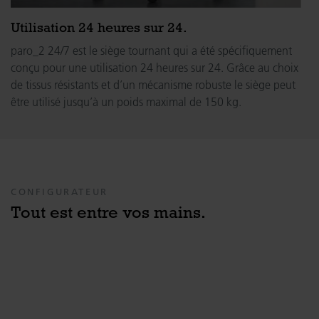
Utilisation 24 heures sur 24.
paro_2 24/7 est le siège tournant qui a été spécifiquement
conçu pour une utilisation 24 heures sur 24. Grâce au choix
de tissus résistants et d’un mécanisme robuste le siège peut
être utilisé jusqu’à un poids maximal de 150 kg.
CONFIGURATEUR
Tout est entre vos mains.