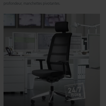
profondeur, manchettes pivotantes.