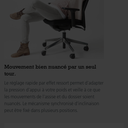
Mouvement bien nuancé par un seul
tour.
Le réglage rapide par effet ressort permet d’adapter
la pression d’appui à votre poids et veille à ce que
les mouvements de l’assise et du dossier soient
nuancés. Le mécanisme synchronisé d’inclinaison
peut être fixé dans plusieurs positions.