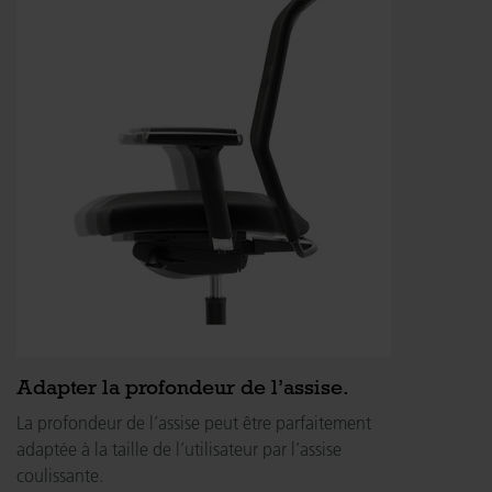
Adapter la profondeur de l’assise.
La profondeur de l’assise peut être parfaitement
adaptée à la taille de l’utilisateur par l’assise
coulissante.