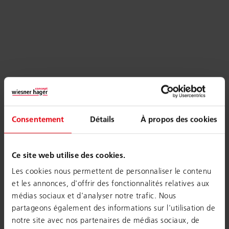
Consentement
Détails
À propos des cookies
Ce site web utilise des cookies.
Les cookies nous permettent de personnaliser le contenu
et les annonces, d'offrir des fonctionnalités relatives aux
médias sociaux et d'analyser notre trafic. Nous
partageons également des informations sur l'utilisation de
notre site avec nos partenaires de médias sociaux, de