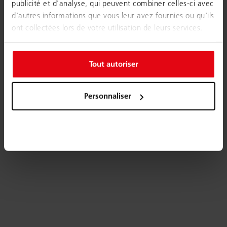
publicité et d'analyse, qui peuvent combiner celles-ci avec
d'autres informations que vous leur avez fournies ou qu'ils
ont collectées lors de votre utilisation de leurs services.
Tout autoriser
Personnaliser