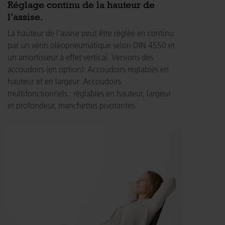
Réglage continu de la hauteur de
l’assise.
La hauteur de l’assise peut être réglée en continu
par un vérin oléopneumatique selon DIN 4550 et
un amortisseur à effet vertical. Versions des
accoudoirs (en option): Accoudoirs réglables en
hauteur et en largeur. Accoudoirs
multifonctionnels : réglables en hauteur, largeur
et profondeur, manchettes pivotantes.