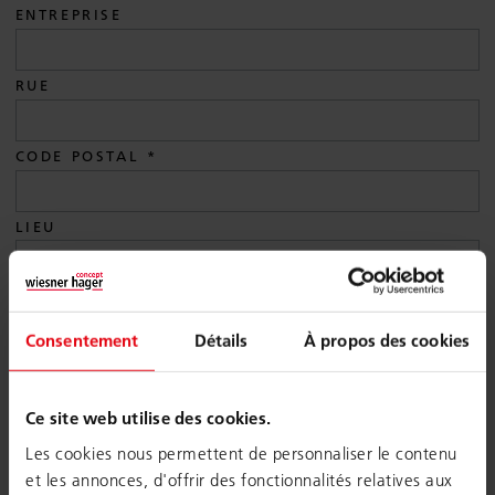
ENTREPRISE
RUE
CODE POSTAL
LIEU
PAYS
Consentement
Détails
À propos des cookies
E-MAIL
Ce site web utilise des cookies.
TÉLÉPHONE
Les cookies nous permettent de personnaliser le contenu
et les annonces, d'offrir des fonctionnalités relatives aux