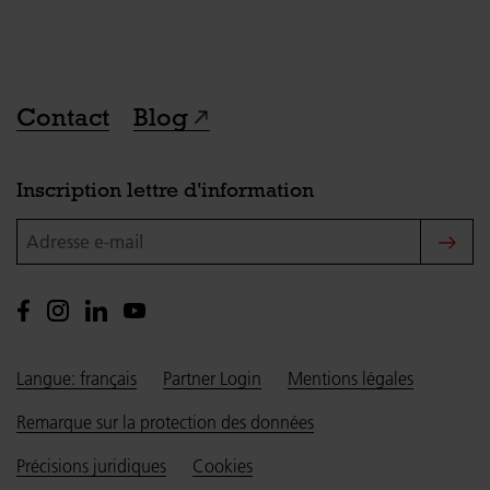
Contact
Blog
Inscription lettre d'information
Adresse e-mail
Langue: français
Partner Login
Mentions légales
Remarque sur la protection des données
Précisions juridiques
Cookies