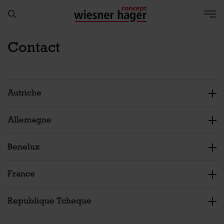
Contact
Autriche
Allemagne
Benelux
France
Republique Tcheque