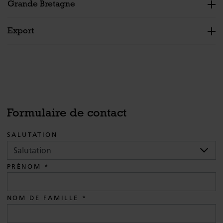
Grande Bretagne
Export
Formulaire de contact
SALUTATION
PRÉNOM
NOM DE FAMILLE